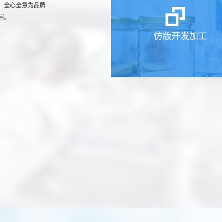
、全心全意为品牌
。
仿版开发加工