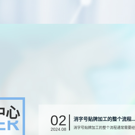
中心
02
消字号贴牌加工的整个流程...
消字号贴牌加工的整个流程通常需要经
2024.08