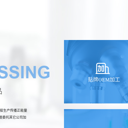
贴牌OEM加工
品
直接生产传播正能量
道委托其它公司加