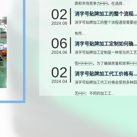
质和市场竞争力。在选择...
02
消字号贴牌加工的整个流程...
消字号贴牌加工的整个流程通常需要经
2024.08
有所...
06
消字号贴牌加工定制如何确...
2024.06
消字号贴牌加工定制是一种常见的工艺
签。为了确保质量和效率
02
消字号贴牌加工代工价格有...
2024.04
消字号贴牌加工代工价格会受到多种因
艺：不同的加工工...