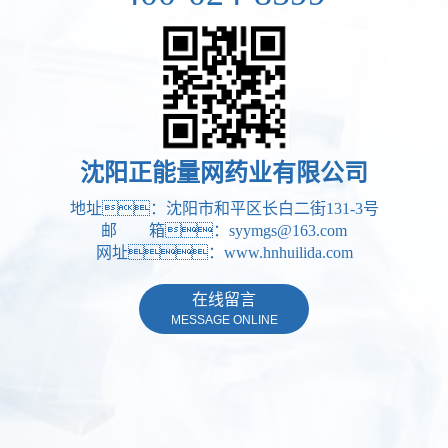
沈阳正能量网药业有限公司
地址：沈阳市和平区长白二街131-3号
邮 箱：syymgs@163.com
网址：www.hnhuilida.com
在线留言
MESSAGE ONLINE