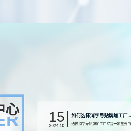
中心
15
如何选择消字号贴牌加工厂...
选择消字号贴牌加工厂家是一项重要的
2024.10