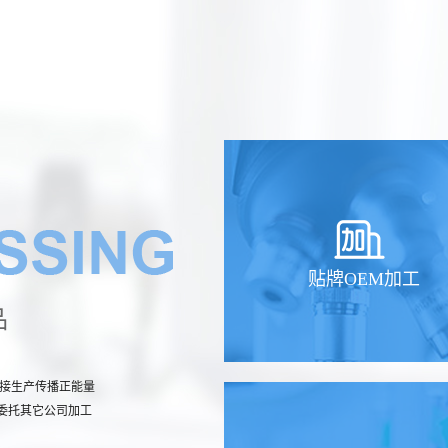
贴牌OEM加工
品
直接生产传播正能量
委托其它公司加工