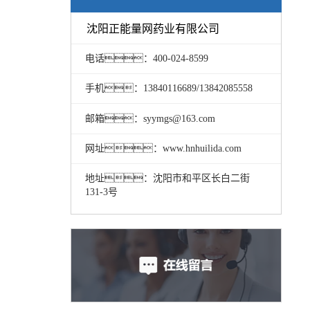
沈阳正能量网药业有限公司
电话：400-024-8599
手机：13840116689/13842085558
邮箱：syymgs@163.com
网址：www.hnhuilida.com
地址：沈阳市和平区长白二街
131-3号