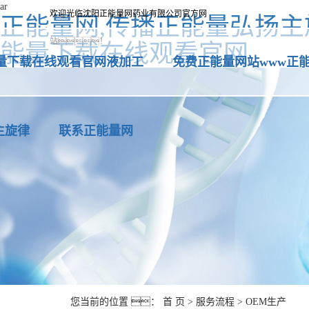
ar
欢迎光临沈阳正能量网药业有限公司官方网
正能量网,传播正能量弘扬主
站！
能量下载在线观看官网
量下载在线观看官网液加工
免费正能量网站www正
主旋律
联系正能量网
您当前的位置 ：
首 页
>
服务流程
>
OEM生产