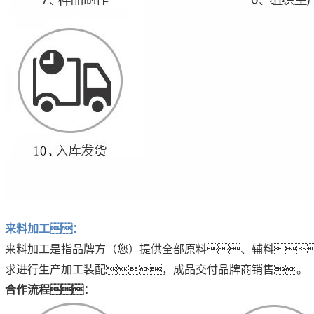
来料加工：
来料加工是指品牌方（您）提供全部原料、辅料
求进行生产加工装配，成品交付品牌商销售。
合作流程：