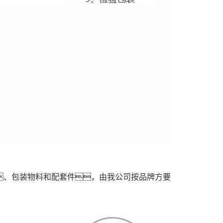
、包装物料和配套件，由我公司按品牌方要