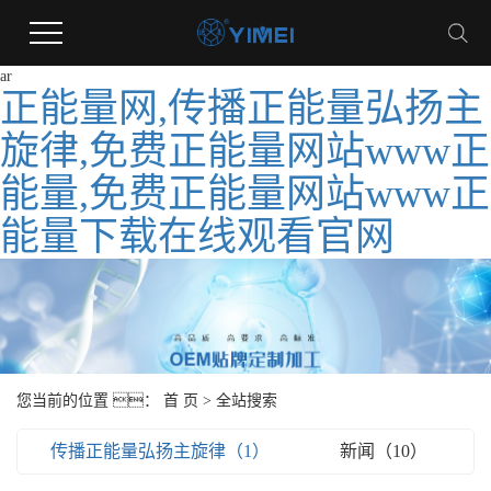
ar
正能量网,传播正能量弘扬主
旋律,免费正能量网站www正
能量,免费正能量网站www正
能量下载在线观看官网
您当前的位置 ：
首 页
> 全站搜索
传播正能量弘扬主旋律（1）
新闻（10）