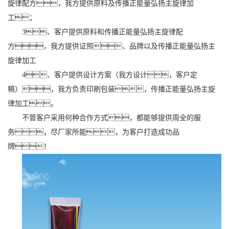
旋律配方，我方提供原料及传播正能量弘扬主旋律加
工；
3、客户提供原料和传播正能量弘扬主旋律配
方，我方提供证照、品牌以及传播正能量弘扬主
旋律加工
4、客户提供设计方案（我方设计，客户定
稿），我方负责印刷包装，传播正能量弘扬主旋
律加工。
不管客户采用何种合作方式，都能够提供周全的服
务，尽厂家所能，为客户打造成功品
牌！