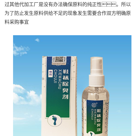
过其他代加工厂是没有办法确保原料的纯正性。所以
为了防止发生原料供给不足的现象发生需要合作双方明确原
料采购事宜