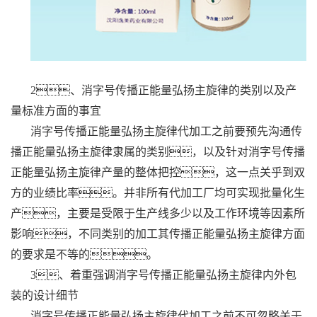
2、消字号传播正能量弘扬主旋律的类别以及产
量标准方面的事宜
消字号传播正能量弘扬主旋律代加工之前要预先沟通传
播正能量弘扬主旋律隶属的类别，以及针对消字号传播
正能量弘扬主旋律产量的整体把控，这一点关乎到双
方的业绩比率。并非所有代加工厂均可实现批量化生
产，主要是受限于生产线多少以及工作环境等因素所
影响，不同类别的加工其传播正能量弘扬主旋律方面
的要求是不等的。
3、着重强调消字号传播正能量弘扬主旋律内外包
装的设计细节
消字号传播正能量弘扬主旋律代加工之前不可忽略关于