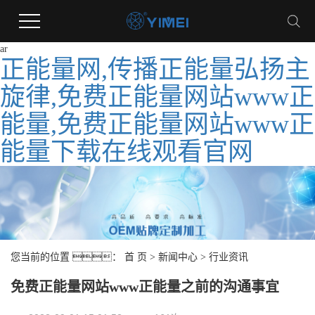
ar
正能量网,传播正能量弘扬主
旋律,免费正能量网站www正
能量,免费正能量网站www正
能量下载在线观看官网
您当前的位置 ：
首 页
>
新闻中心
>
行业资讯
免费正能量网站www正能量之前的沟通事宜