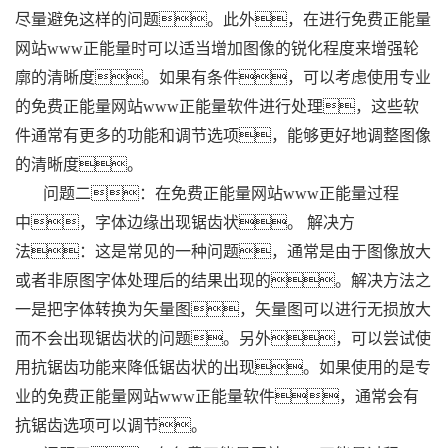
尽量避免这样的问题。此外，在进行免费正能量
网站www正能量时可以适当增加图像的锐化程度来增强轮
廓的清晰度。如果有条件，可以考虑使用专业
的免费正能量网站www正能量软件进行处理，这些软
件通常有更多的功能和调节选项，能够更好地调整图像
的清晰度。
问题二：在免费正能量网站www正能量过程
中，字体边缘出现锯齿状。 解决方
法：这是常见的一种问题，通常是由于图像放大
或者非原图字体处理后的结果出现的。解决方法之
一是把字体转换为矢量图，矢量图可以进行无损放大
而不会出现锯齿状的问题。另外，可以尝试使
用抗锯齿功能来降低锯齿状的出现。如果使用的是专
业的免费正能量网站www正能量软件，通常会有
抗锯齿选项可以调节。