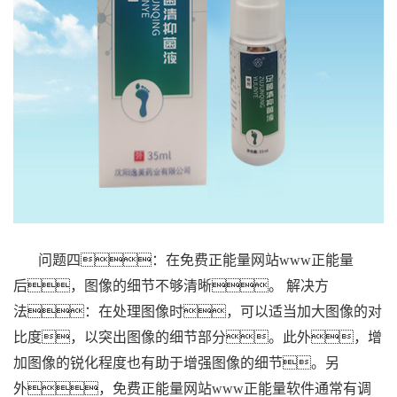
问题四：在免费正能量网站www正能量
后，图像的细节不够清晰。 解决方
法：在处理图像时，可以适当加大图像的对
比度，以突出图像的细节部分。此外，增
加图像的锐化程度也有助于增强图像的细节。另
外，免费正能量网站www正能量软件通常有调