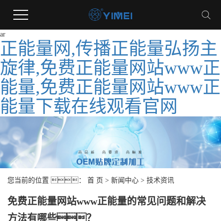
ar
正能量网,传播正能量弘扬主
旋律,免费正能量网站www正
能量,免费正能量网站www正
能量下载在线观看官网
您当前的位置 ：
首 页
>
新闻中心
>
技术资讯
免费正能量网站www正能量的常见问题和解决
方法有哪些？