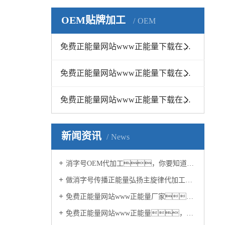
OEM贴牌加工
OEM
免费正能量网站www正能量下载在线观看官网膏加工
免费正能量网站www正能量下载在线观看官网凝胶加工
免费正能量网站www正能量下载在线观看官网液加工
新闻资讯
News
消字号OEM代加工，你要知道这三点
做消字号传播正能量弘扬主旋律代加工，这几点你必须知道！
免费正能量网站www正能量厂家：关于消毒的几点误区
免费正能量网站www正能量，过来人告诉你OEM贴牌应该注意什么事项