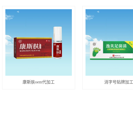
康斯肤oem代加工
消字号贴牌加