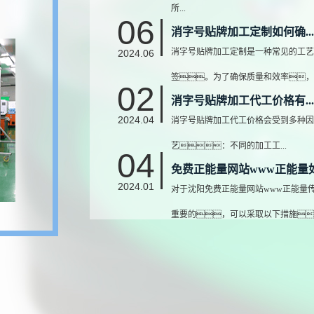
所...
06
消字号贴牌加工定制如何确...
消字号贴牌加工定制是一种常见的工艺
2024.06
签。为了确保质量和效率，我.
02
消字号贴牌加工代工价格有...
2024.04
消字号贴牌加工代工价格会受到多种因
艺：不同的加工工...
04
免费正能量网站www正能量如
2024.01
对于沈阳免费正能量网站www正能量
重要的，可以采取以下措施：