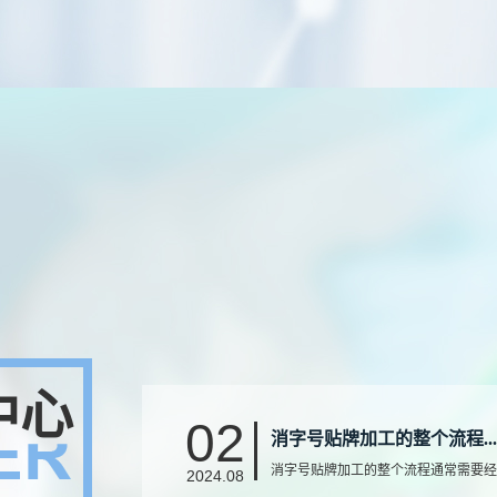
中心
02
消字号贴牌加工的整个流程...
消字号贴牌加工的整个流程通常需要经
2024.08