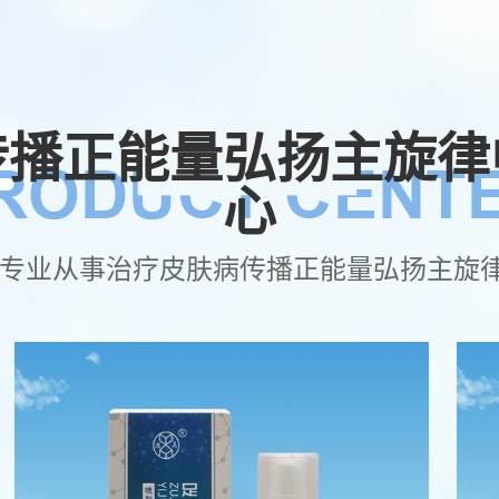
传播正能量弘扬主旋律
心
 专业从事治疗皮肤病传播正能量弘扬主旋