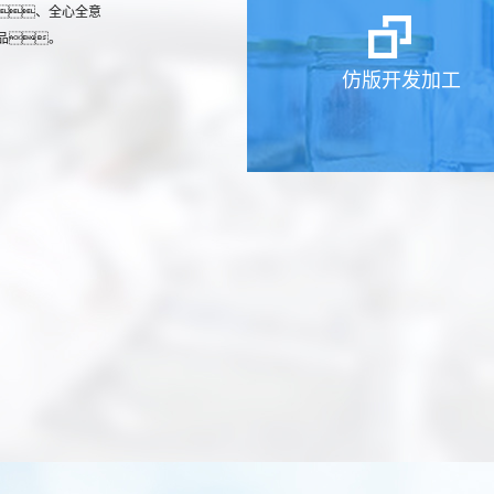
、全心全意
品。
仿版开发加工