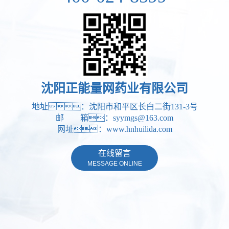
沈阳正能量网药业有限公司
地址：沈阳市和平区长白二街131-3号
邮 箱：syymgs@163.com
网址：www.hnhuilida.com
在线留言
MESSAGE ONLINE