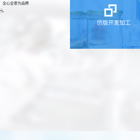
、全心全意为品牌
。
仿版开发加工