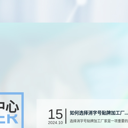
中心
15
如何选择消字号贴牌加工厂...
选择消字号贴牌加工厂家是一项重要的
2024.10