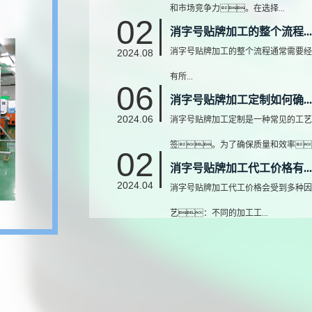
和市场竞争力。在选择...
02
消字号贴牌加工的整个流程...
消字号贴牌加工的整个流程通常需要经
2024.08
有所...
06
消字号贴牌加工定制如何确...
2024.06
消字号贴牌加工定制是一种常见的工艺
签。为了确保质量和效率
02
消字号贴牌加工代工价格有...
2024.04
消字号贴牌加工代工价格会受到多种因
艺：不同的加工工...