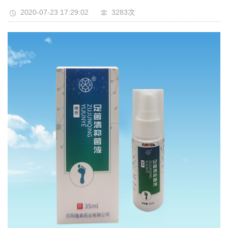
2020-07-23 17:29:02
3283次