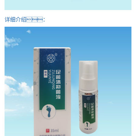
详细介绍：