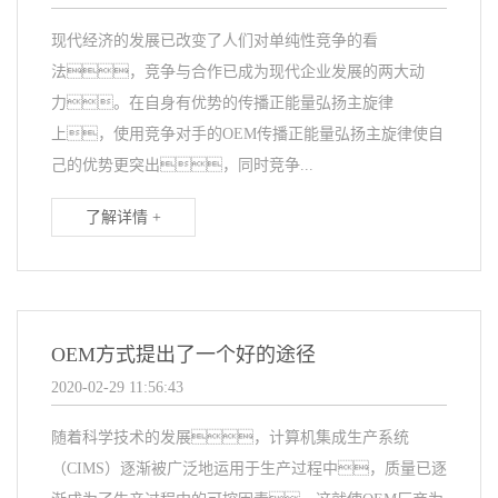
现代经济的发展已改变了人们对单纯性竞争的看
法，竞争与合作已成为现代企业发展的两大动
力。在自身有优势的传播正能量弘扬主旋律
上，使用竞争对手的OEM传播正能量弘扬主旋律使自
己的优势更突出，同时竞争...
了解详情 +
OEM方式提出了一个好的途径
2020-02-29 11:56:43
随着科学技术的发展，计算机集成生产系统
（CIMS）逐渐被广泛地运用于生产过程中，质量已逐