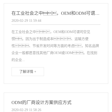
在工业社会之中，OEM和ODM可谓司空见惯
2020-02-29 11:59:44
在工业社会之中，OEM和ODM可谓司空见
惯。因为出于制造成本、运输方便
性、节省开发时间等方面的考虑，知名品牌
企业一般都愿意找其他厂商OEM或ODM。在找别
的企业...
了解详情 +
ODM的厂商设计方案供应方式
2020-02-29 11:58:26