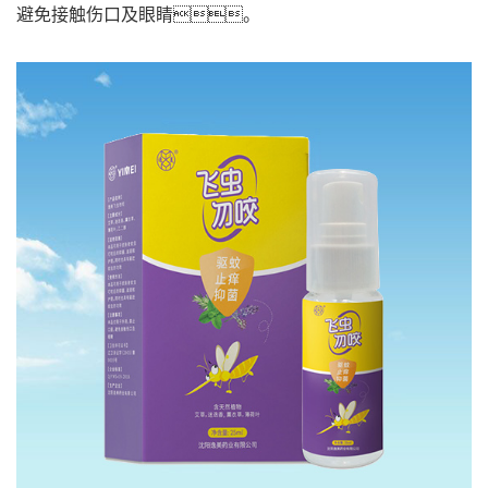
避免接触伤口及眼睛。