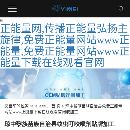
ar
正能量网,传播正能量弘扬主
旋律,免费正能量网站www正
能量,免费正能量网站www正
能量下载在线观看官网
您当前的位置 ：
首 页
>
琼中黎族苗族自治县免费正能量
网站www正能量下载在线观看官网液加工
琼中黎族苗族自治县蚊虫叮咬喷剂贴牌加工